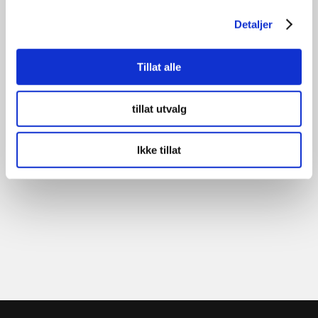
Detaljer
Tillat alle
tillat utvalg
Ikke tillat