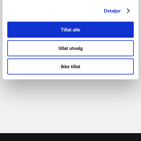
Detaljer
Tillat alle
tillat utvalg
Ikke tillat