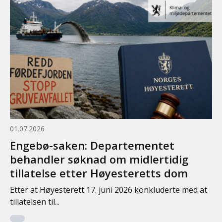
01.07.2026
Engebø-saken: Departementet
behandler søknad om midlertidig
tillatelse etter Høyesteretts dom
Etter at Høyesterett 17. juni 2026 konkluderte med at
tillatelsen til...