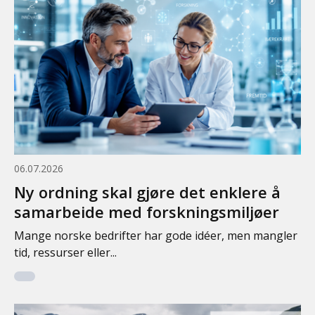
06.07.2026
Ny ordning skal gjøre det enklere å
samarbeide med forskningsmiljøer
Mange norske bedrifter har gode idéer, men mangler
tid, ressurser eller...