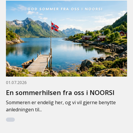
01.07.2026
En sommerhilsen fra oss i NOORSI
Sommeren er endelig her, og vi vil gjerne benytte
anledningen til...