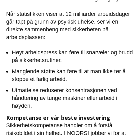
Når statistikken viser at 12 milliarder arbeidsdager
går tapt på grunn av psykisk uhelse, ser vi en
direkte sammenheng med sikkerheten på
arbeidsplassen:
Høyt arbeidspress kan føre til snarveier og brudd
på sikkerhetsrutiner.
Manglende støtte kan føre til at man ikke tør å
stoppe et farlig arbeid.
Utmattelse reduserer konsentrasjonen ved
håndtering av tunge maskiner eller arbeid i
høyden.
Kompetanse er vår beste investering
Sikkerhetskompetanse handler om å forstå
risikobildet i sin helhet. I NOORSI jobber vi for at