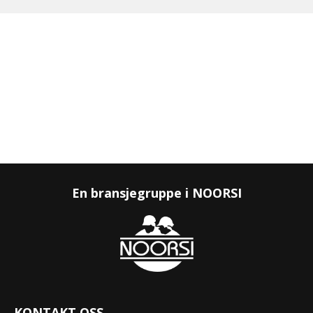
En bransjegruppe i NOORSI
KONTAKT OSS