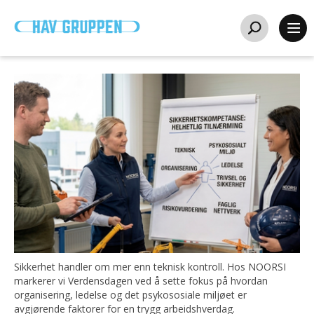
Sikkerhet handler om mer enn teknisk kontroll. Hos NOORSI
markerer vi Verdensdagen ved å sette fokus på hvordan
organisering, ledelse og det psykososiale miljøet er
avgjørende faktorer for en trygg arbeidshverdag.